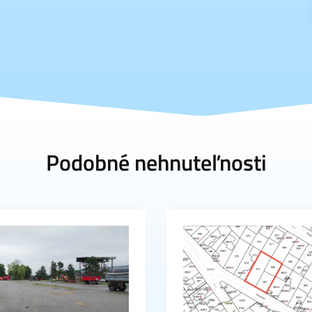
Podobné nehnuteľnosti